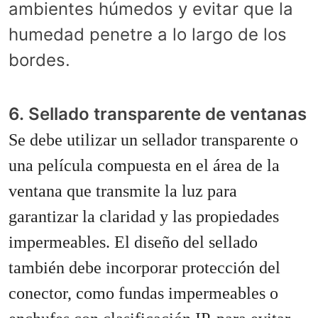
ambientes húmedos y evitar que la
humedad penetre a lo largo de los
bordes.
6. Sellado transparente de ventanas
Se debe utilizar un sellador transparente o
una película compuesta en el área de la
ventana que transmite la luz para
garantizar la claridad y las propiedades
impermeables.
El diseño del sellado
también debe incorporar protección del
conector, como fundas impermeables o