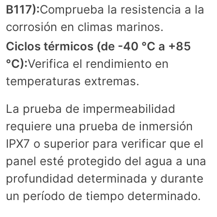
B117):
Comprueba la resistencia a la
corrosión en climas marinos.
Ciclos térmicos (de -40 °C a +85
°C):
Verifica el rendimiento en
temperaturas extremas.
La prueba de impermeabilidad
requiere una prueba de inmersión
IPX7 o superior para verificar que el
panel esté protegido del agua a una
profundidad determinada y durante
un período de tiempo determinado.