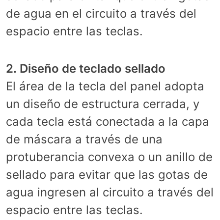
de agua en el circuito a través del
espacio entre las teclas.
2. Diseño de teclado sellado
El área de la tecla del panel adopta
un diseño de estructura cerrada, y
cada tecla está conectada a la capa
de máscara a través de una
protuberancia convexa o un anillo de
sellado para evitar que las gotas de
agua ingresen al circuito a través del
espacio entre las teclas.