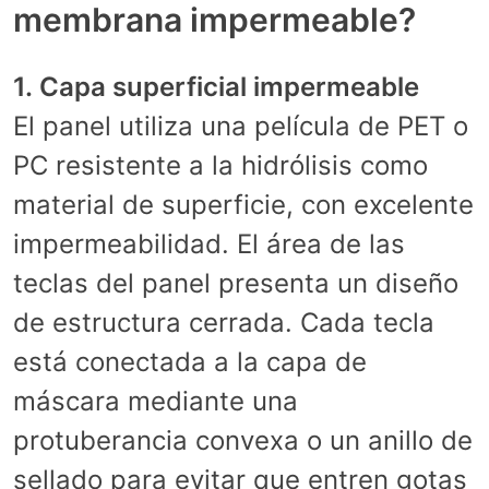
membrana impermeable?
1. Capa superficial impermeable
El panel utiliza una película de PET o
PC resistente a la hidrólisis como
material de superficie, con excelente
impermeabilidad. El área de las
teclas del panel presenta un diseño
de estructura cerrada. Cada tecla
está conectada a la capa de
máscara mediante una
protuberancia convexa o un anillo de
sellado para evitar que entren gotas