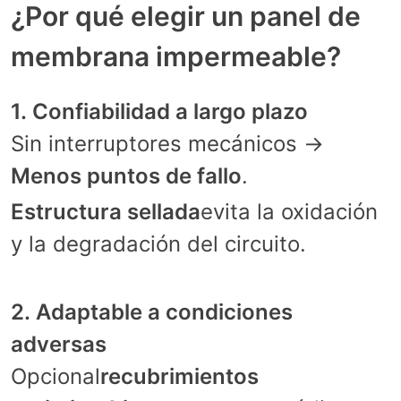
¿Por qué elegir un panel de
membrana impermeable?
1. Confiabilidad a largo plazo
Sin interruptores mecánicos →
Menos puntos de fallo
.
Estructura sellada
evita la oxidación
y la degradación del circuito.
2. Adaptable a condiciones
adversas
Opcional
recubrimientos