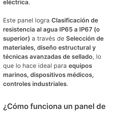
eléctrica
.
Este panel logra
Clasificación de
resistencia al agua IP65 a IP67 (o
superior)
a través de
Selección de
materiales, diseño estructural y
técnicas avanzadas de sellado
, lo
que lo hace ideal para
equipos
marinos, dispositivos médicos,
controles industriales
.
¿Cómo funciona un panel de