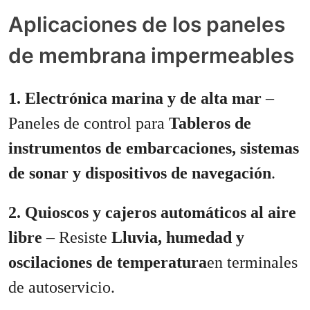
Aplicaciones de los paneles
de membrana impermeables
1. Electrónica marina y de alta mar
–
Paneles de control para
Tableros de
instrumentos de embarcaciones, sistemas
de sonar y dispositivos de navegación
.
2. Quioscos y cajeros automáticos al aire
libre
– Resiste
Lluvia, humedad y
oscilaciones de temperatura
en terminales
de autoservicio.