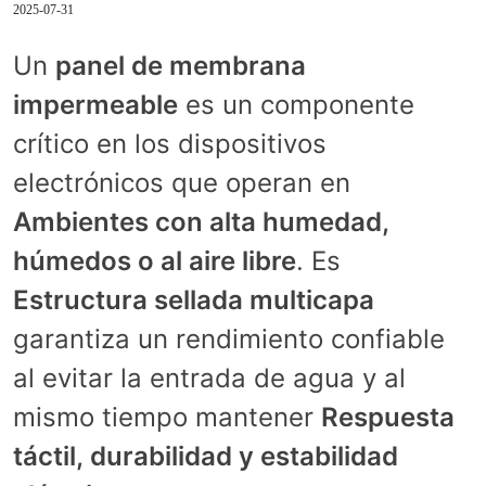
2025-07-31
Un
panel de membrana
impermeable
es un componente
crítico en los dispositivos
electrónicos que operan en
Ambientes con alta humedad,
húmedos o al aire libre
. Es
Estructura sellada multicapa
garantiza un rendimiento confiable
al evitar la entrada de agua y al
mismo tiempo mantener
Respuesta
táctil, durabilidad y estabilidad