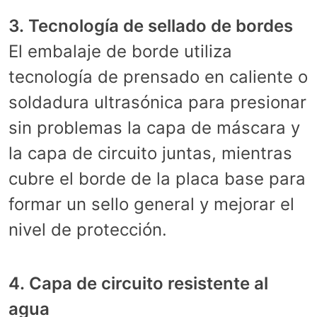
3. Tecnología de sellado de bordes
El embalaje de borde utiliza
tecnología de prensado en caliente o
soldadura ultrasónica para presionar
sin problemas la capa de máscara y
la capa de circuito juntas, mientras
cubre el borde de la placa base para
formar un sello general y mejorar el
nivel de protección.
4. Capa de circuito resistente al
agua