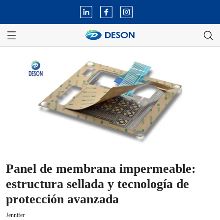
Panel de membrana impermeable:
estructura sellada y tecnología de
protección avanzada
Jennifer