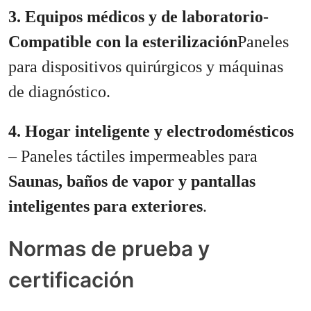
3. Equipos médicos y de laboratorio
-
Compatible con la esterilización
Paneles
para dispositivos quirúrgicos y máquinas
de diagnóstico.
4. Hogar inteligente y electrodomésticos
– Paneles táctiles impermeables para
Saunas, baños de vapor y pantallas
inteligentes para exteriores
.
Normas de prueba y
certificación