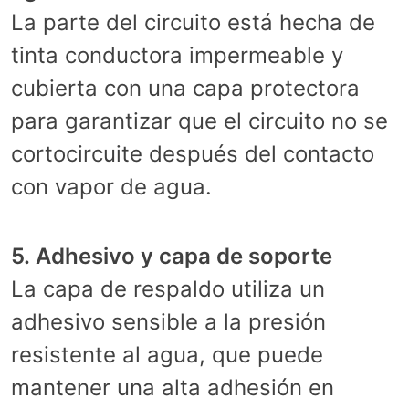
La parte del circuito está hecha de
tinta conductora impermeable y
cubierta con una capa protectora
para garantizar que el circuito no se
cortocircuite después del contacto
con vapor de agua.
5. Adhesivo y capa de soporte
La capa de respaldo utiliza un
adhesivo sensible a la presión
resistente al agua, que puede
mantener una alta adhesión en