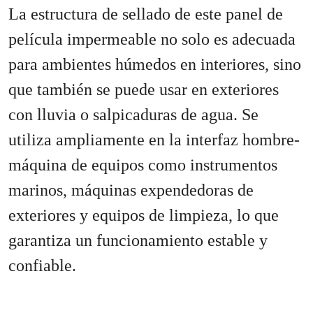
La estructura de sellado de este panel de
película impermeable no solo es adecuada
para ambientes húmedos en interiores, sino
que también se puede usar en exteriores
con lluvia o salpicaduras de agua. Se
utiliza ampliamente en la interfaz hombre-
máquina de equipos como instrumentos
marinos, máquinas expendedoras de
exteriores y equipos de limpieza, lo que
garantiza un funcionamiento estable y
confiable.