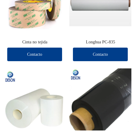
Cinta no tejida
Longhua PC-835
Contacto
Contacto