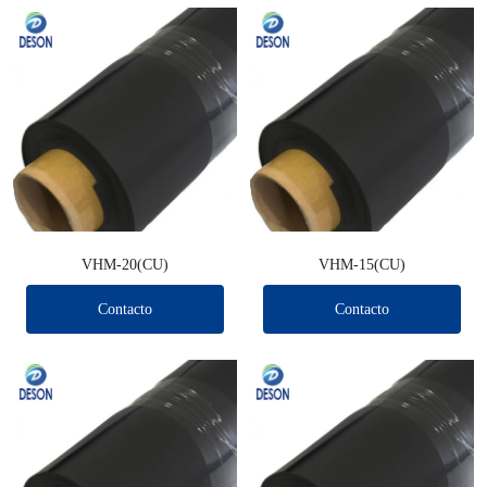
VHM-20(CU)
VHM-15(CU)
Contacto
Contacto