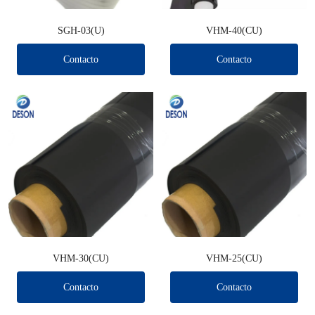
SGH-03(U)
VHM-40(CU)
Contacto
Contacto
VHM-30(CU)
VHM-25(CU)
Contacto
Contacto