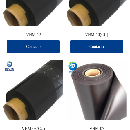
VHM-12
VHM-10(CU)
Contacto
Contacto
VHM-08(CU)
VHM-07