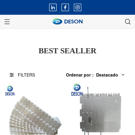
BEST SEALLER
FILTERS
Ordenar por
：
Destacado