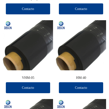
Contacto
Contacto
VHM-05
HM-40
Contacto
Contacto