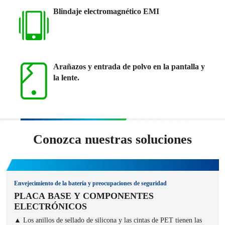
Blindaje electromagnético EMI
Arañazos y entrada de polvo en la pantalla y
la lente.
Conozca nuestras soluciones
Comprar todo
Envejecimiento de la batería y preocupaciones de seguridad
PLACA BASE Y COMPONENTES
ELECTRÓNICOS
▲ Los anillos de sellado de silicona y las cintas de PET tienen las