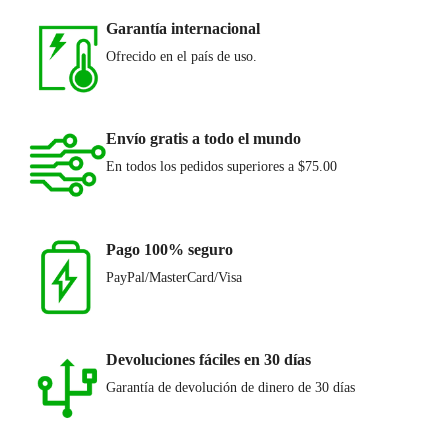
Garantía internacional
Ofrecido en el país de uso.
Envío gratis a todo el mundo
En todos los pedidos superiores a $75.00
Pago 100% seguro
PayPal/MasterCard/Visa
Devoluciones fáciles en 30 días
Garantía de devolución de dinero de 30 días