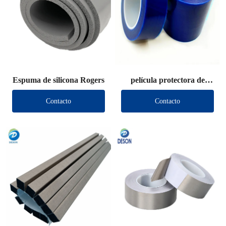
Espuma de silicona Rogers
película protectora de
polietileno
Contacto
Contacto