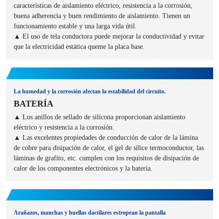
características de aislamiento eléctrico, resistencia a la corrosión,
buena adherencia y buen rendimiento de aislamiento. Tienen un
funcionamiento estable y una larga vida útil.
▲ El uso de tela conductora puede mejorar la conductividad y evitar
que la electricidad estática queme la placa base.
La humedad y la corrosión afectan la estabilidad del circuito.
BATERÍA
▲ Los anillos de sellado de silicona proporcionan aislamiento
eléctrico y resistencia a la corrosión.
▲ Las excelentes propiedades de conducción de calor de la lámina
de cobre para disipación de calor, el gel de sílice termoconductor, las
láminas de grafito, etc. cumplen con los requisitos de disipación de
calor de los componentes electrónicos y la batería.
Arañazos, manchas y huellas dactilares estropean la pantalla