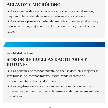
ALTAVOZ Y MICRÓFONO
▲ Las esponjas de cavidad acústica absorben y aíslan el sonido,
mejorando la calidad del sonido y reduciendo la distorsión.
▲ Las redes a prueba de polvo del micrófono previenen el polvo y
reducen el ruido, mejorando la claridad del habla y reduciendo el
ruido.
Sensibilidad del botón
SENSOR DE HUELLAS DACTILARES Y
BOTONES
▲ Las películas de reconocimiento de huellas dactilares mejoran la
sensibilidad del reconocimiento, optimizando el efecto de
reconocimiento de huellas dactilares.
▲ Las pegatinas de los botones aumentan la sensación táctil y
protegen los botones, mejorando la sensación de funcionamiento de
los botones.