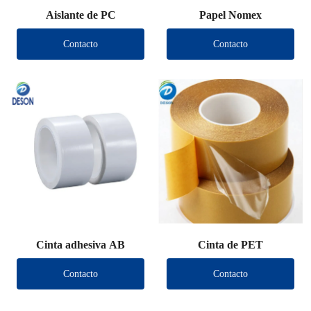
Aislante de PC
Papel Nomex
Contacto
Contacto
Cinta adhesiva AB
Cinta de PET
Contacto
Contacto