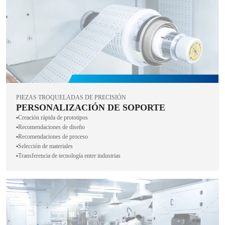
PIEZAS TROQUELADAS DE PRECISIÓN
PERSONALIZACIÓN DE SOPORTE
▪️Creación rápida de prototipos
▪️Recomendaciones de diseño
▪️Recomendaciones de proceso
▪️Selección de materiales
▪️Transferencia de tecnología entre industrias