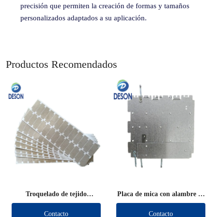
precisión que permiten la creación de formas y tamaños
personalizados adaptados a su aplicación.
Productos Recomendados
Troquelado de tejido
Placa de mica con alambre de
conductor de blindaje
plomo
Contacto
Contacto