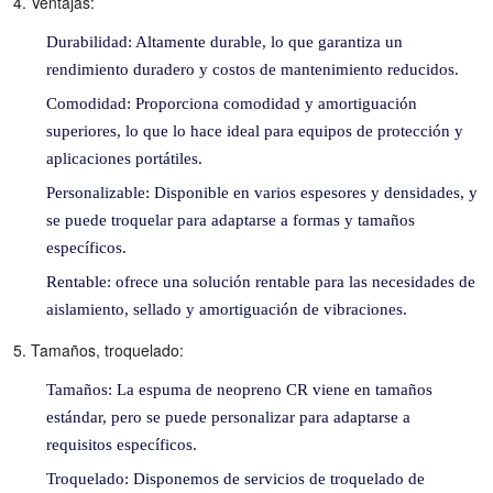
4. Ventajas:
Durabilidad: Altamente durable, lo que garantiza un
rendimiento duradero y costos de mantenimiento reducidos.
Comodidad: Proporciona comodidad y amortiguación
superiores, lo que lo hace ideal para equipos de protección y
aplicaciones portátiles.
Personalizable: Disponible en varios espesores y densidades, y
se puede troquelar para adaptarse a formas y tamaños
específicos.
Rentable: ofrece una solución rentable para las necesidades de
aislamiento, sellado y amortiguación de vibraciones.
5. Tamaños, troquelado:
Tamaños: La espuma de neopreno CR viene en tamaños
estándar, pero se puede personalizar para adaptarse a
requisitos específicos.
Troquelado: Disponemos de servicios de troquelado de