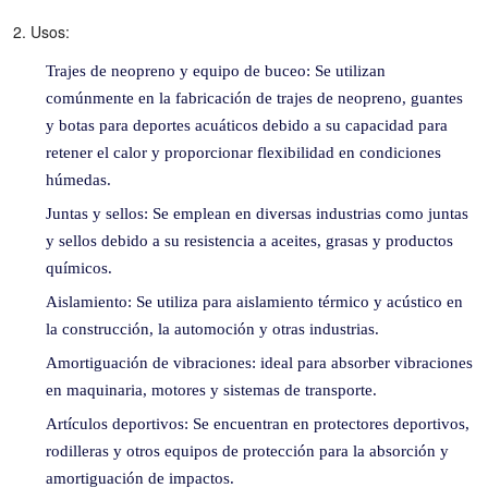
2. Usos:
Trajes de neopreno y equipo de buceo: Se utilizan
comúnmente en la fabricación de trajes de neopreno, guantes
y botas para deportes acuáticos debido a su capacidad para
retener el calor y proporcionar flexibilidad en condiciones
húmedas.
Juntas y sellos: Se emplean en diversas industrias como juntas
y sellos debido a su resistencia a aceites, grasas y productos
químicos.
Aislamiento: Se utiliza para aislamiento térmico y acústico en
la construcción, la automoción y otras industrias.
Amortiguación de vibraciones: ideal para absorber vibraciones
en maquinaria, motores y sistemas de transporte.
Artículos deportivos: Se encuentran en protectores deportivos,
rodilleras y otros equipos de protección para la absorción y
amortiguación de impactos.