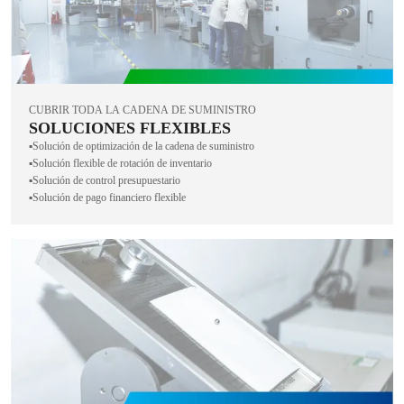
CUBRIR TODA LA CADENA DE SUMINISTRO
SOLUCIONES FLEXIBLES
▪️Solución de optimización de la cadena de suministro
▪️Solución flexible de rotación de inventario
▪️Solución de control presupuestario
▪️Solución de pago financiero flexible