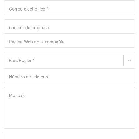
Correo electrónico
*
nombre de empresa
Página Web de la compañía
País/Región
*
Número de teléfono
Mensaje