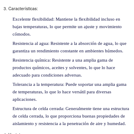
3. Características:
Excelente flexibilidad: Mantiene la flexibilidad incluso en
bajas temperaturas, lo que permite un ajuste y movimiento
cómodos.
Resistencia al agua: Resistente a la absorción de agua, lo que
garantiza un rendimiento constante en ambientes húmedos.
Resistencia química: Resistente a una amplia gama de
productos químicos, aceites y solventes, lo que lo hace
adecuado para condiciones adversas.
Tolerancia a la temperatura: Puede soportar una amplia gama
de temperaturas, lo que lo hace versátil para diversas
aplicaciones.
Estructura de celda cerrada: Generalmente tiene una estructura
de celda cerrada, lo que proporciona buenas propiedades de
aislamiento y resistencia a la penetración de aire y humedad.