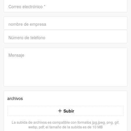
Correo electrónico
*
nombre de empresa
Número de teléfono
Mensaje
archivos
Subir
La subida de archivos es compatible con formatos jpg,jpeg, png, gif,
webp, pdf; el tamaño de la subida es de 10 MB