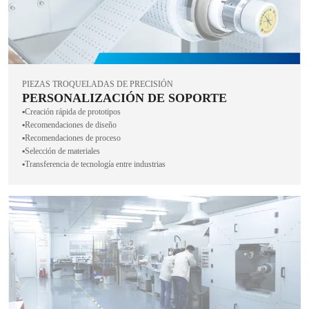
PIEZAS TROQUELADAS DE PRECISIÓN
PERSONALIZACIÓN DE SOPORTE
▪️Creación rápida de prototipos
▪️Recomendaciones de diseño
▪️Recomendaciones de proceso
▪️Selección de materiales
▪️Transferencia de tecnología entre industrias