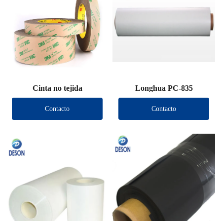
Cinta no tejida
Longhua PC-835
Contacto
Contacto