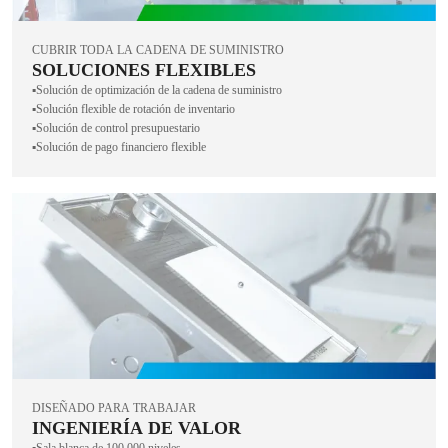
CUBRIR TODA LA CADENA DE SUMINISTRO
SOLUCIONES FLEXIBLES
▪️Solución de optimización de la cadena de suministro
▪️Solución flexible de rotación de inventario
▪️Solución de control presupuestario
▪️Solución de pago financiero flexible
DISEÑADO PARA TRABAJAR
INGENIERÍA DE VALOR