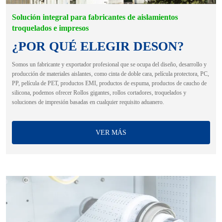
Solución integral para fabricantes de aislamientos
troquelados e impresos
¿POR QUÉ ELEGIR DESON?
Somos un fabricante y exportador profesional que se ocupa del diseño, desarrollo y
producción de materiales aislantes, como cinta de doble cara, película protectora, PC,
PP, película de PET, productos EMI, productos de espuma, productos de caucho de
silicona, podemos ofrecer Rollos gigantes, rollos cortadores, troquelados y
soluciones de impresión basadas en cualquier requisito aduanero.
VER MÁS