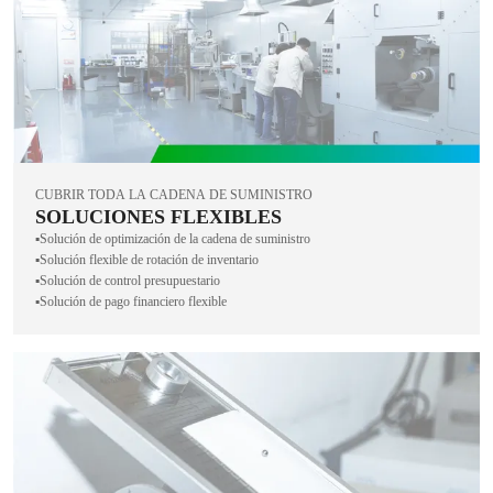
CUBRIR TODA LA CADENA DE SUMINISTRO
SOLUCIONES FLEXIBLES
▪️Solución de optimización de la cadena de suministro
▪️Solución flexible de rotación de inventario
▪️Solución de control presupuestario
▪️Solución de pago financiero flexible