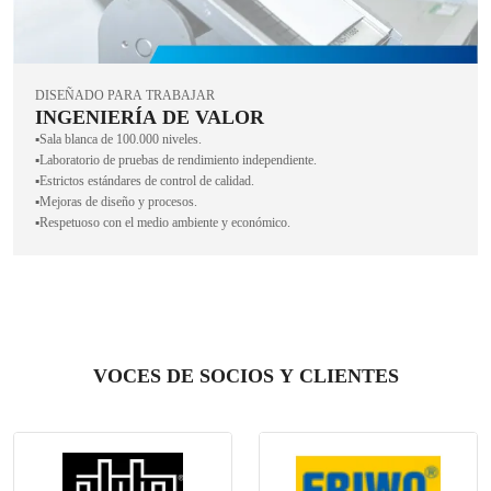
DISEÑADO PARA TRABAJAR
INGENIERÍA DE VALOR
▪️Sala blanca de 100.000 niveles.
▪️Laboratorio de pruebas de rendimiento independiente.
▪️Estrictos estándares de control de calidad.
▪️Mejoras de diseño y procesos.
▪️Respetuoso con el medio ambiente y económico.
VOCES DE SOCIOS Y CLIENTES