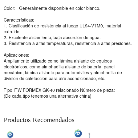
Color: Generalmente disponible en color blanco.
Características:
1. Clasificación de resistencia al fuego UL94-VTM0, material
extruido.
2. Excelente aislamiento, baja absorción de agua.
3. Resistencia a altas temperaturas, resistencia a altas presiones.
Aplicaciones:
Ampliamente utilizado como lámina aislante de equipos
electrónicos, como almohadilla aislante de batería, panel
mecánico, lámina aislante para automóviles y almohadilla de
división de calefacción para aire acondicionado, etc.
Tipo ITW FORMEX GK-40 relacionado Número de pieza:
(De cada tipo tenemos una alternativa china)
Productos Recomendados