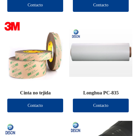
Contacto
Contacto
Cinta no tejida
Longhua PC-835
Contacto
Contacto