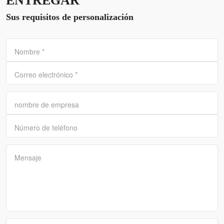
ENTREGAR
Sus requisitos de personalización
Nombre
*
Correo electrónico
*
nombre de empresa
Número de teléfono
Mensaje