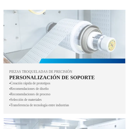
PIEZAS TROQUELADAS DE PRECISIÓN
PERSONALIZACIÓN DE SOPORTE
▪️Creación rápida de prototipos
▪️Recomendaciones de diseño
▪️Recomendaciones de proceso
▪️Selección de materiales
▪️Transferencia de tecnología entre industrias